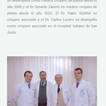
se desempeña como médico cirujano de planta desde el
año 2006 y el Dr Gerardo Zanotti es médico cirujano de
planta desde el año 2022. El Dr. Pablo Slullitel es
cirujano asociado y el Dr. Carlos Lucero se desmpeña
como cirujano asociado en el Hospital Italiano de San
Justo.