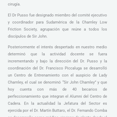
cirugía.
El Dr Pusso fue designado miembro del comité ejecutivo
y coordinador para Sudamérica de la Charnley Low
Friction Society, agrupación que reúne a todos los
discípulos de Sir John.
Posteriormente el interés despertado en nuestro medio
determinó que la actividad docente se fuera
incrementando y bajo la dirección del Dr. Pusso y la
coordinación del Dr. Francisco Piccaluga se desarrolló
un Centro de Entrenamiento con el auspicio de Lady
Charnley, el cual se denominó “Sir John Charnley” y que
hoy cuenta con más de 40 becarios de
perfeccionamiento que integran el Alumni del Centro de
Cadera. En la actualidad la Jefatura del Sector es
ejercida por el Dr. Martín Buttaro, el Dr. Fernando Comba