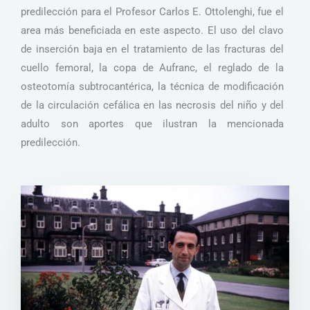
predilección para el Profesor Carlos E. Ottolenghi, fue el
area más beneficiada en este aspecto. El uso del clavo
de inserción baja en el tratamiento de las fracturas del
cuello femoral, la copa de Aufranc, el reglado de la
osteotomía subtrocantérica, la técnica de modificación
de la circulación cefálica en las necrosis del niño y del
adulto son aportes que ilustran la mencionada
predilección.