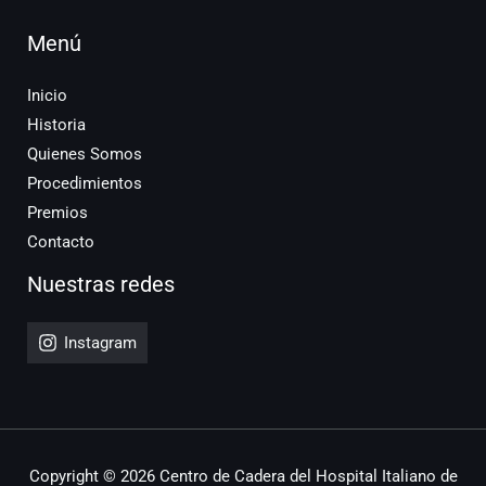
Menú
Inicio
Historia
Quienes Somos
Procedimientos
Premios
Contacto
Nuestras redes
Instagram
Copyright © 2026 Centro de Cadera del Hospital Italiano de