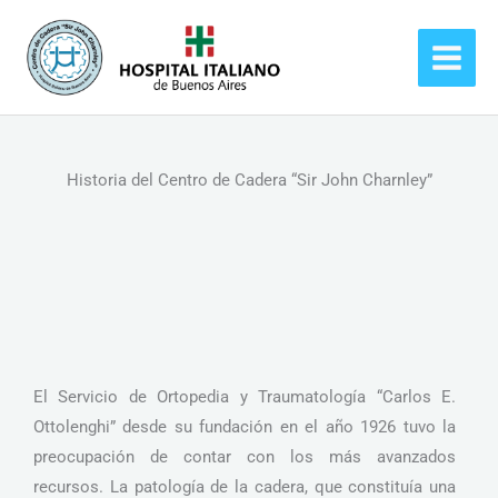
Ir
al
contenido
Historia del Centro de Cadera “Sir John Charnley”
El Servicio de Ortopedia y Traumatología “Carlos E.
Ottolenghi” desde su fundación en el año 1926 tuvo la
preocupación de contar con los más avanzados
recursos. La patología de la cadera, que constituía una